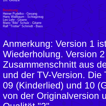
Besetzung:
Heiner Pudelko - Gesang
Hans Wallbaum - Schlagzeug
Leo Lehr - Gitarre
Mario "Bibi" Schulz - Gitarre
Ralf "Trotter" Schmidt - Bass
Anmerkung: Version 1 ist
Wiederholung. Version 2 
Zusammenschnitt aus der
und der TV-Version. Die 
09 (Kinderlied) und 10 
von der Originalversion