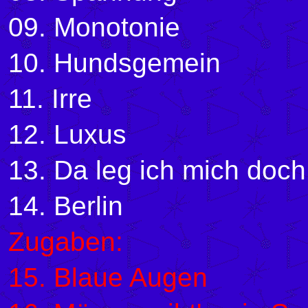
09. Monotonie
10. Hundsgemein
11. Irre
12. Luxus
13. Da leg ich mich doch 
14. Berlin
Zugaben:
15. Blaue Augen