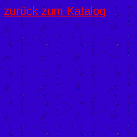
zurück zum Katalog